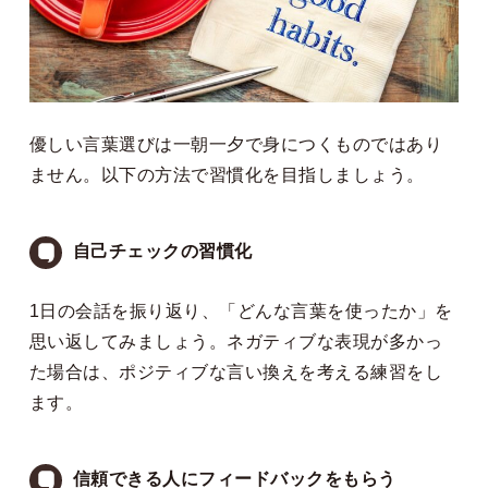
優しい言葉選びは一朝一夕で身につくものではあり
ません。以下の方法で習慣化を目指しましょう。
自己チェックの習慣化
1日の会話を振り返り、「どんな言葉を使ったか」を
思い返してみましょう。ネガティブな表現が多かっ
た場合は、ポジティブな言い換えを考える練習をし
ます。
信頼できる人にフィードバックをもらう