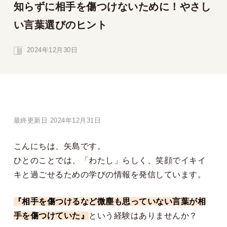
知らずに相手を傷つけないために！やさし
い言葉選びのヒント
2024年12月30日
最終更新日 2024年12月31日
こんにちは、矢島です。
ひとのことでは、「わたし」らしく、笑顔でイキイ
キと過ごせるための学びの情報を発信しています。
『相手を傷つけるなど微塵も思っていない言葉が相
手を傷つけていた』
という経験はありませんか？