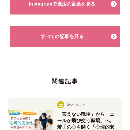
Instagramで魔法の言葉を見る
すべての記事を見る
関連記事
あいてのこと
「言えない職場」から「エ
ールが飛び交う職場」へ。
若手の心を開く『心理的安