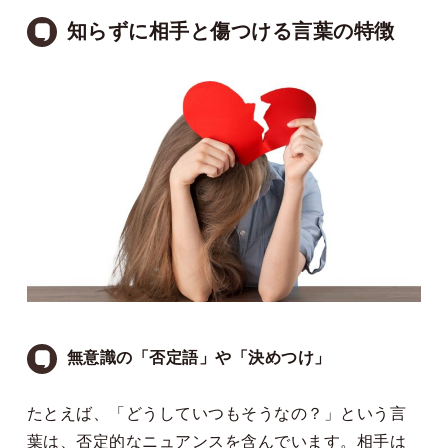
知らずに相手と傷つける言葉の特徴
無意識の「否定語」や「決めつけ」
たとえば、「どうしていつもそうなの？」という言
葉は、否定的なニュアンスを含んでいます。相手は