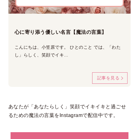
心に寄り添う優しい名言【魔法の言葉】
こんにちは、小笠原です。 ひとのこと では、「わた
し」らしく、笑顔でイキ…
記事を見る
あなたが「あなたらしく」笑顔でイキイキと過ごせ
るための魔法の言葉を
Instagram
で配信中です。