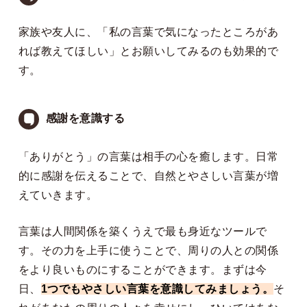
家族や友人に、「私の言葉で気になったところがあ
れば教えてほしい」とお願いしてみるのも効果的で
す。
感謝を意識する
「ありがとう」の言葉は相手の心を癒します。日常
的に感謝を伝えることで、自然とやさしい言葉が増
えていきます。
言葉は人間関係を築くうえで最も身近なツールで
す。その力を上手に使うことで、周りの人との関係
をより良いものにすることができます。まずは今
日、
1つでもやさしい言葉を意識してみましょう。
そ