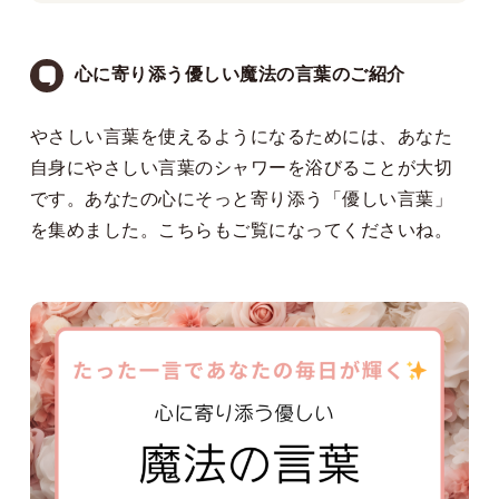
心に寄り添う優しい魔法の言葉のご紹介
やさしい言葉を使えるようになるためには、あなた
自身にやさしい言葉のシャワーを浴びることが大切
です。あなたの心にそっと寄り添う「優しい言葉」
を集めました。
こちらも
ご覧になってくださいね。