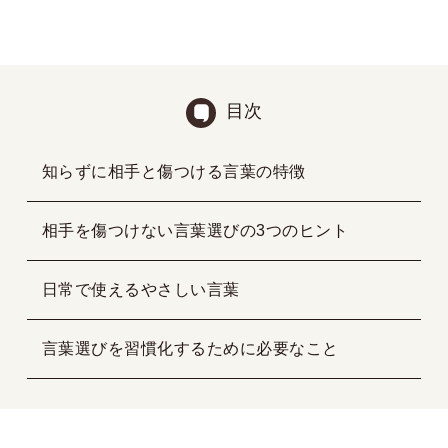
目次
知らずに相手と傷つける言葉の特徴
相手を傷つけない言葉選びの3つのヒント
日常で使えるやさしい言葉
言葉選びを習慣化するために必要なこと