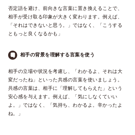
否定語を避け、前向きな言葉に置き換えることで、
相手が受け取る印象が大きく変わります。例えば、
「それはできないと思う。」ではなく、「こうする
ともっと良くなるかも」
相手の背景を理解する言葉を使う
相手の立場や状況を考慮し、「わかるよ、それは大
変だったね」といった共感の言葉を使いましょう。
共感の言葉は、相手に「理解してもらえた」という
安心感を与えます。例えば、「気にしなくていい
よ。」ではなく、「気持ち、わかるよ。辛かったよ
ね。」