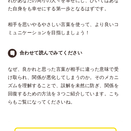
れがあなたの周りの人々を幸せにし、ひいてはあな
た自身をも幸せにする第一歩となるはずです。
相手を思いやるやさしい言葉を使って、より良いコ
ミュニケーションを目指しましょう！
合わせて読んでみてください
なぜ、良かれと思った言葉が相手に違った意味で受
け取られ、関係が悪化してしまうのか。そのメカニ
ズムを理解することで、誤解を未然に防ぎ、関係を
回復するための方法を３つご紹介しています。
こち
らも
ご覧になってくださいね。