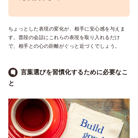
ちょっとした表現の変化が、相手に安心感を与えま
す。普段の会話にこれらの表現を取り入れるだけ
で、相手との心の距離がぐっと近づくでしょう。
言葉選びを習慣化するために必要なこ
と