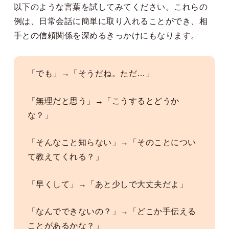
以下のような言葉を試してみてください。これらの
例は、日常会話に簡単に取り入れることができ、相
手との信頼関係を深めるきっかけにもなります。
「でも」→「そうだね。ただ…」
「無理だと思う」→「こうするとどうか
な？」
「そんなこと知らない」→「そのことについ
て教えてくれる？」
「早くして」→「あと少しで大丈夫だよ」
「なんでできないの？」→「どこか手伝える
ことがあるかな？」