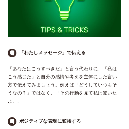
「わたしメッセージ」で伝える
「あなたはこうすべきだ」と言う代わりに、「私は
こう感じた」と自分の感情や考えを主体にした言い
方で伝えてみましょう。例えば「どうしていつもそ
うなの？」ではなく、「その行動を見て私は驚いた
よ。」
ポジティブな表現に変換する