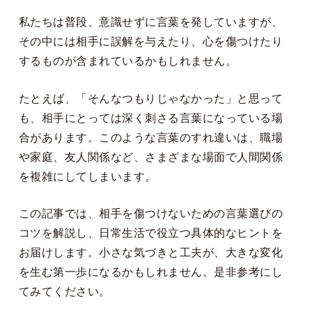
私たちは普段、意識せずに言葉を発していますが、
その中には相手に誤解を与えたり、心を傷つけたり
するものが含まれているかもしれません。
たとえば、「そんなつもりじゃなかった」と思って
も、相手にとっては深く刺さる言葉になっている場
合があります。このような言葉のすれ違いは、職場
や家庭、友人関係など、さまざまな場面で人間関係
を複雑にしてしまいます。
この記事では、相手を傷つけないための言葉選びの
コツを解説し、日常生活で役立つ具体的なヒントを
お届けします。小さな気づきと工夫が、大きな変化
を生む第一歩になるかもしれません。是非参考にし
てみてください。