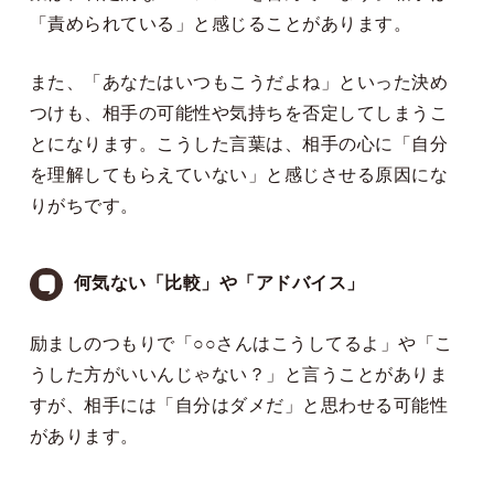
「責められている」と感じることがあります。
また、「あなたはいつもこうだよね」といった決め
つけも、相手の可能性や気持ちを否定してしまうこ
とになります。こうした言葉は、相手の心に「自分
を理解してもらえていない」と感じさせる原因にな
りがちです。
何気ない「比較」や「アドバイス」
励ましのつもりで「○○さんはこうしてるよ」や「こ
うした方がいいんじゃない？」と言うことがありま
すが、相手には「自分はダメだ」と思わせる可能性
があります。