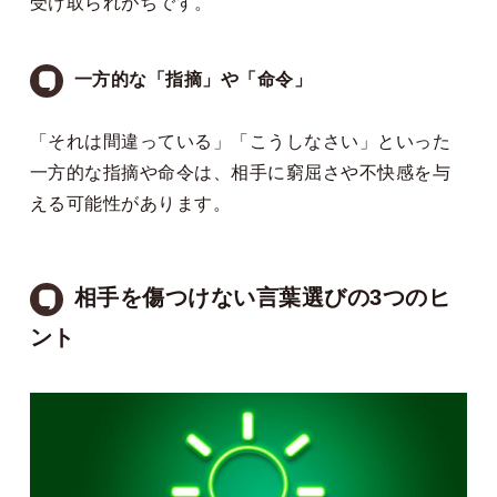
受け取られがちです。
一方的な「指摘」や「命令」
「それは間違っている」「こうしなさい」といった
一方的な指摘や命令は、相手に窮屈さや不快感を与
える可能性があります。
相手を傷つけない言葉選びの3つのヒ
ント