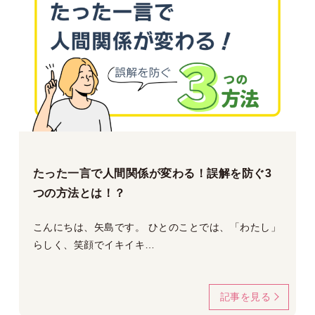
たった一言で人間関係が変わる！誤解を防ぐ3
つの方法とは！？
こんにちは、矢島です。 ひとのことでは、「わたし」
らしく、笑顔でイキイキ…
記事を見る