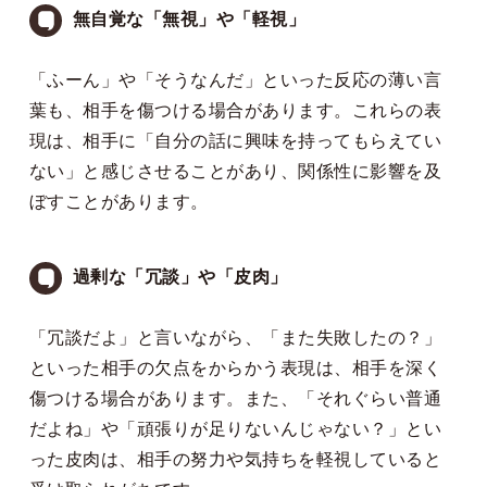
無自覚な「無視」や「軽視」
「ふーん」や「そうなんだ」といった反応の薄い言
葉も、相手を傷つける場合があります。これらの表
現は、相手に「自分の話に興味を持ってもらえてい
ない」と感じさせることがあり、関係性に影響を及
ぼすことがあります。
過剰な「冗談」や「皮肉」
「冗談だよ」と言いながら、「また失敗したの？」
といった相手の欠点をからかう表現は、相手を深く
傷つける場合があります。また、「それぐらい普通
だよね」や「頑張りが足りないんじゃない？」とい
った皮肉は、相手の努力や気持ちを軽視していると