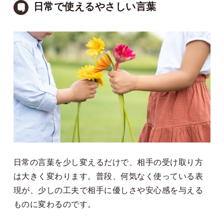
日常で使えるやさしい言葉
日常の言葉を少し変えるだけで、相手の受け取り方
は大きく変わります。普段、何気なく使っている表
現が、少しの工夫で相手に優しさや安心感を与える
ものに変わるのです。