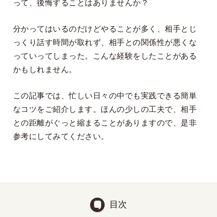
って、後悔することはありませんか？
分かってはいるのだけどやることが多く、相手とじ
っくり話す時間が取れず、相手との関係性が悪くな
っていってしまった。こんな経験をしたことがある
かもしれません。
この記事では、忙しい日々の中でも実践できる簡単
なコツをご紹介します。ほんの少しの工夫で、相手
との距離がぐっと縮まることがありますので、是非
参考にしてみてください。
目次