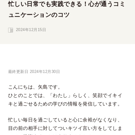
忙しい日常でも実践できる！心が通うコミ
ュニケーションのコツ
2024年12月15日
最終更新日 2024年12月30日
こんにちは、矢島です。
ひとのことでは、「わたし」らしく、笑顔でイキイ
キと過ごせるための学びの情報を発信しています。
忙しい毎日を過ごしていると心に余裕がなくなり、
目の前の相手に対してついキツイ言い方をしてしま