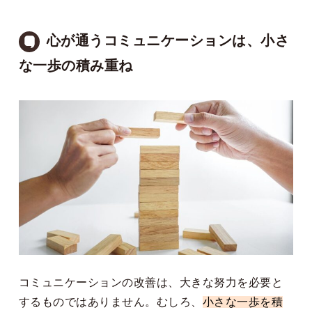
心が通うコミュニケーションは、小さ
な一歩の積み重ね
コミュニケーションの改善は、大きな努力を必要と
するものではありません。むしろ、
小さな一歩を積