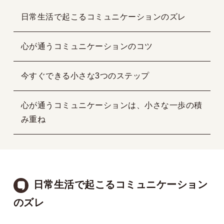
日常生活で起こるコミュニケーションのズレ
心が通うコミュニケーションのコツ
今すぐできる小さな3つのステップ
心が通うコミュニケーションは、小さな一歩の積
み重ね
日常生活で起こるコミュニケーション
のズレ