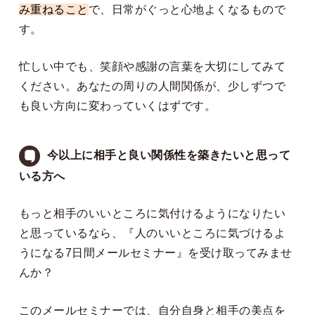
み重ねること
で、日常がぐっと心地よくなるもので
す。
忙しい中でも、笑顔や感謝の言葉を大切にしてみて
ください。あなたの周りの人間関係が、少しずつで
も良い方向に変わっていくはずです。
今以上に相手と良い関係性を築きたいと思って
いる方へ
もっと相手のいいところに気付けるようになりたい
と思っているなら、『人のいいところに気づけるよ
うになる7日間メールセミナー』を受け取ってみませ
んか？
このメールセミナーでは、自分自身と相手の美点を