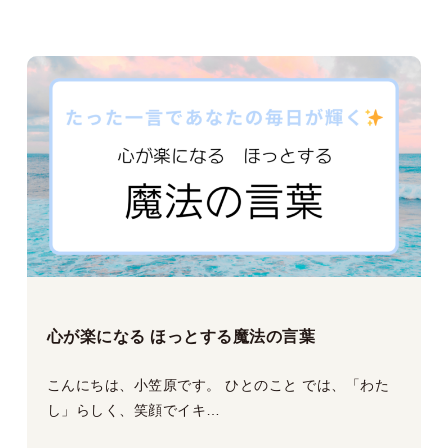
心が楽になる ほっとする魔法の言葉
こんにちは、小笠原です。 ひとのこと では、「わた
し」らしく、笑顔でイキ…