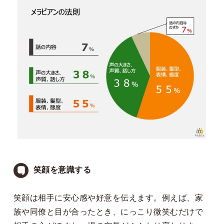
笑顔を意識する
笑顔は相手に安心感や好意を伝えます。例えば、家
族や同僚と目が合ったとき、にっこり微笑むだけで