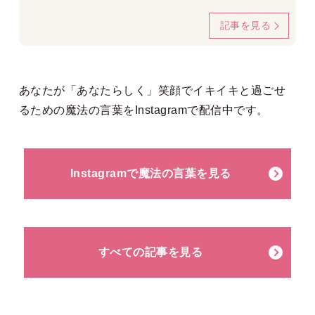
記事を見る
あなたが「あなたらしく」笑顔でイキイキと過ごせ
るための魔法の言葉を
Instagram
で配信中です。
Instagramで魔法の言葉を見る
すべての記事を見る