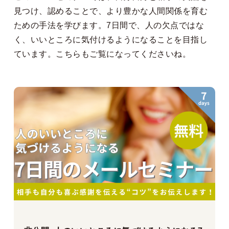
見つけ、認めることで、より豊かな人間関係を育む
ための手法を学びます。7日間で、人の欠点ではな
く、いいところに気付けるようになることを目指し
ています。
こちらも
ご覧になってくださいね。