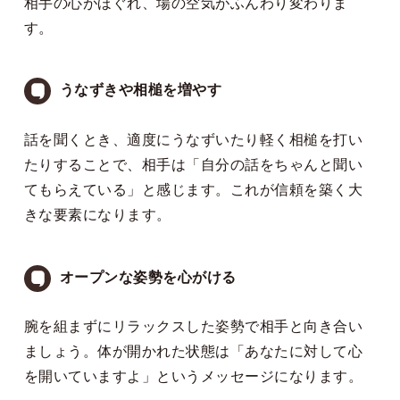
相手の心がほぐれ、場の空気がふんわり変わりま
す。
うなずきや相槌を増やす
話を聞くとき、適度にうなずいたり軽く相槌を打い
たりすることで、相手は「自分の話をちゃんと聞い
てもらえている」と感じます。これが信頼を築く大
きな要素になります。
オープンな姿勢を心がける
腕を組まずにリラックスした姿勢で相手と向き合い
ましょう。体が開かれた状態は「あなたに対して心
を開いていますよ」というメッセージになります。