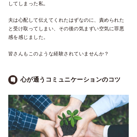
してしまった私。
夫は心配して伝えてくれたはずなのに、責められた
と受け取ってしまい、その後の気まずい空気に罪悪
感を感じました。
皆さんもこのような経験されていませんか？
心が通うコミュニケーションのコツ