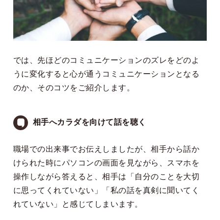
では、先ほどのコミュニケーションのズレをどのよ
うに変化すると心が通うコミュニケーションとなる
のか、そのコツをご紹介します。
相手へカラダを向けて話を聴く
職場での出来事でお伝えしましたが、相手から話か
けられた時にパソコンの画面を見ながら、スマホを
操作しながら答えると、相手は「自分のことを大切
に思ってくれていない」「私の話を真剣に聞いてく
れていない」と感じてしまいます。