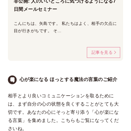
非公開: 人のいいところに気づけるようになる7
日間メールセミナー
こんにちは、矢島です。 私たちはよく、相手の欠点に
目が行きがちです。 そ…
記事を見る
心が楽になる ほっとする魔法の言葉のご紹介
相手とより良いコミュニケーションを取るために
は、まず自分の心の状態を良くすることがとても大
切です。あなたの心にそっと寄り添う「心が楽にな
る言葉」を集めました。
こちらも
ご覧になってくだ
さいね。