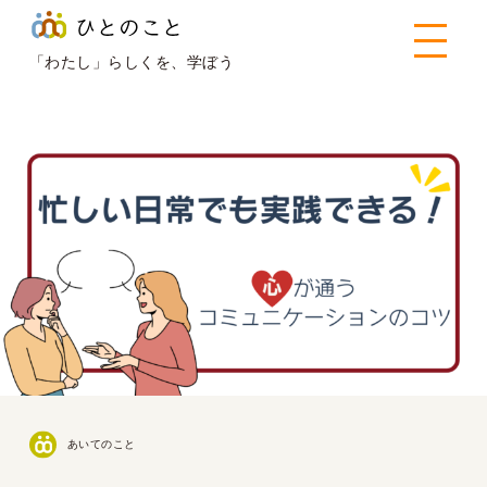
ひとのこと
>
あいてのこと
>
忙しい日常でも実践できる！
心が通うコミュニケーションのコツ
「わたし」らしくを、学ぼう
あいてのこと