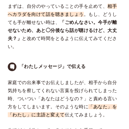
まずは、自分のやっていることの手を止めて、
相手
へカラダを向けて話を聴きましょう
。もし、どうし
ても手が離せない時は、
「ごめんなさい。今手が離
せないため、あと◯分後なら話が聴けるけど、大丈
夫？」
と改めて時間をとるように伝えてみてくださ
い。
「わたしメッセージ」で伝える
家庭での出来事でお伝えしましたが、相手から自分
気持ちを察してくれない言葉を投げられてしまった
時、ついつい「あなたはどうなの？」と責める言い
方をしてしまいます。そのような時に
「あなた」を
「わたし」に主語と変えて
伝えてみましょう。