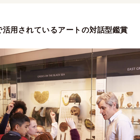
で活用されているアートの対話型鑑賞