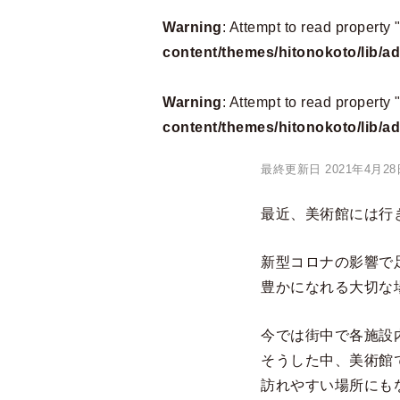
Warning
: Attempt to read property 
content/themes/hitonokoto/lib/
Warning
: Attempt to read property
content/themes/hitonokoto/lib/
最終更新日 2021年4月28
最近、美術館には行
新型コロナの影響で
豊かになれる大切な
今では街中で各施設
そうした中、美術館
訪れやすい場所にも