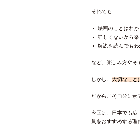
それでも
絵画のことはわか
詳しくないから楽
解説を読んでもわ
など、楽しみ方やそ
しかし、
大切なこと
だからこそ自分に素
今回は、日本でも広
賞をおすすめする理