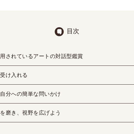
目次
用されているアートの対話型鑑賞
受け入れる
自分への簡単な問いかけ
を磨き、視野を広げよう