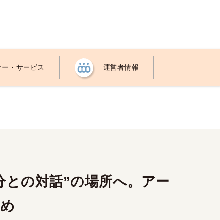
ナー・サービス
運営者情報
分との対話”の場所へ。アー
すめ