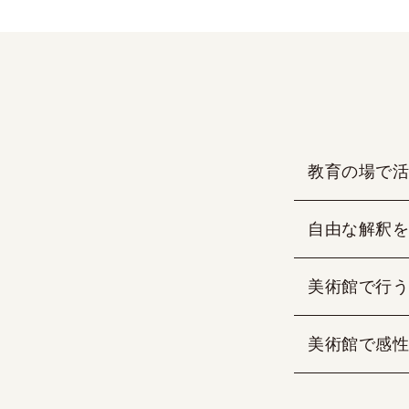
教育の場で活
自由な解釈を
美術館で行う
美術館で感性