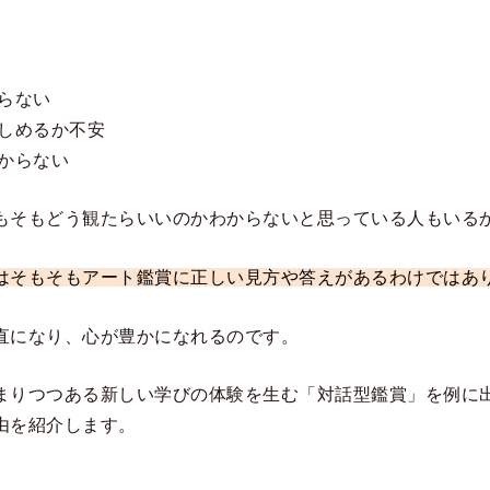
らない
しめるか不安
からない
もそもどう観たらいいのかわからないと思っている人もいる
はそもそもアート鑑賞に正しい見方や答えがあるわけではあ
直になり、心が豊かになれるのです。
まりつつある新しい学びの体験を生む「対話型鑑賞」を例に
由を紹介します。