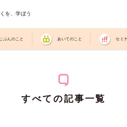
くを、学ぼう
じぶんのこと
あいてのこと
セミ
すべての記事一覧