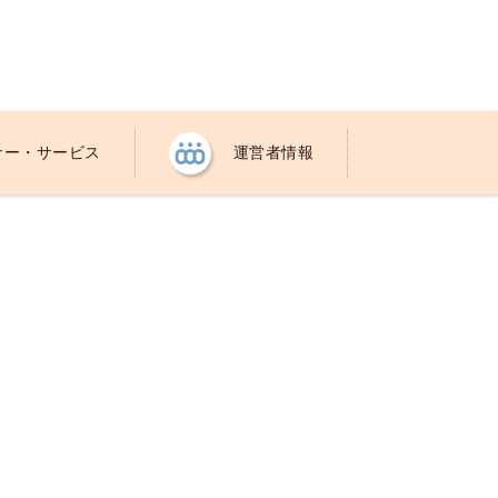
ナー・サービス
運営者情報