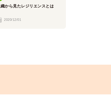
組織から見たレジリエンスとは
2020/12/01