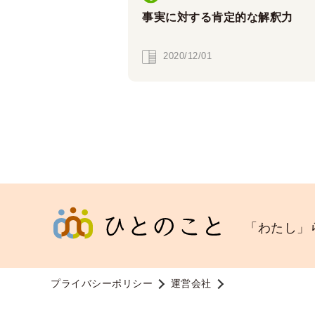
事実に対する肯定的な解釈力
2020/12/01
「わたし」
プライバシーポリシー
運営会社