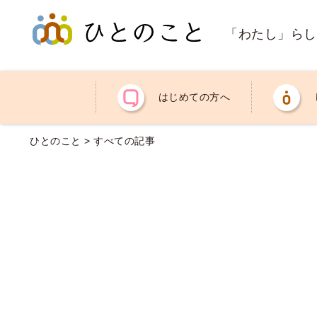
「わたし」らし
はじめての方へ
ひとのこと
>
すべての記事