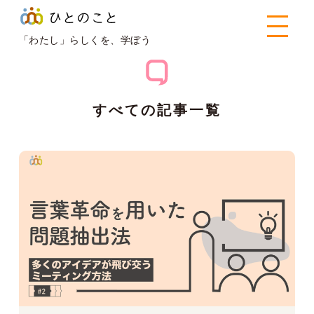
ひとのこと
>
すべての記事
「わたし」らしくを、学ぼう
すべての記事一覧