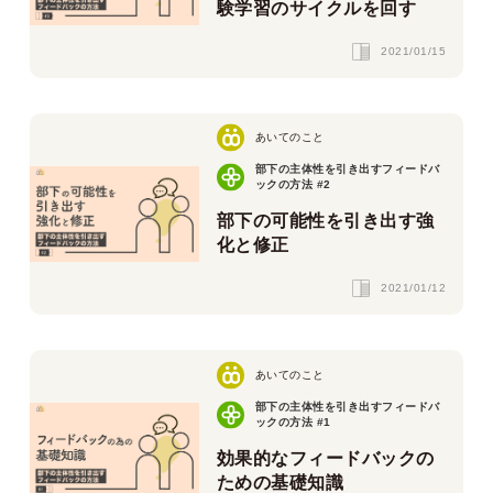
験学習のサイクルを回す
2021/01/15
あいてのこと
部下の主体性を引き出すフィードバ
ックの方法 #2
部下の可能性を引き出す強
化と修正
2021/01/12
あいてのこと
部下の主体性を引き出すフィードバ
ックの方法 #1
効果的なフィードバックの
ための基礎知識