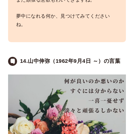
夢中になれる何か、見つけてみてください
ね。
14.山中伸弥（1962年9月4日 ～）の言葉