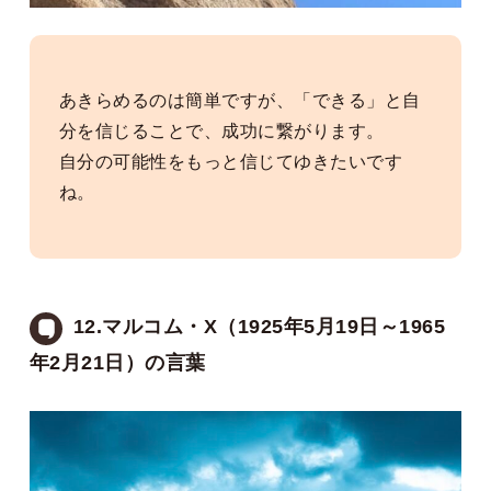
あきらめるのは簡単ですが、「できる」と自
分を信じることで、成功に繋がります。
自分の可能性をもっと信じてゆきたいです
ね。
12.マルコム・X（1925年5月19日～1965
年2月21日）の言葉