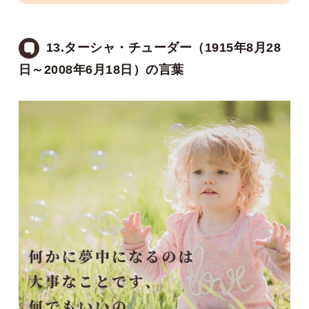
13.ターシャ・チューダー（1915年8月28
日～2008年6月18日）の言葉