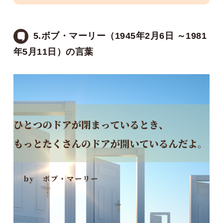
5.ボブ・マーリー（1945年2月6日 ～1981
年5月11日）の言葉