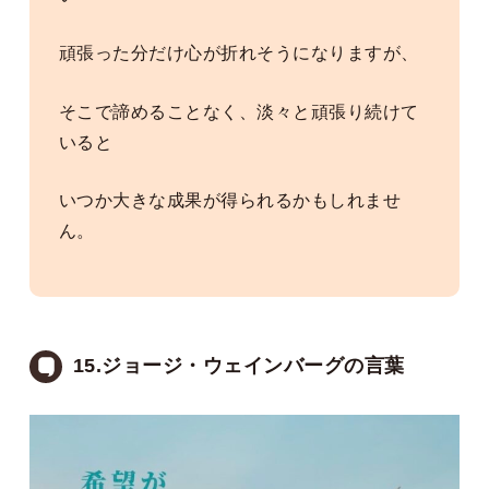
頑張った分だけ心が折れそうになりますが、
そこで諦めることなく、淡々と頑張り続けて
いると
いつか大きな成果が得られるかもしれませ
ん。
15.ジョージ・ウェインバーグの言葉