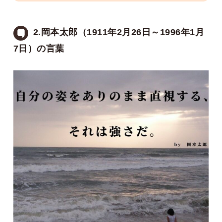
2.岡本太郎（1911年2月26日～1996年1月
7日）の言葉