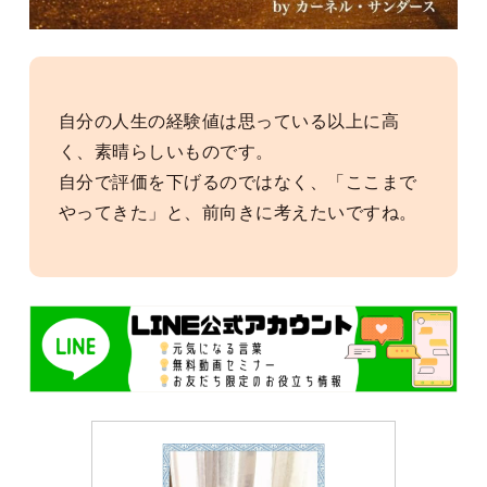
自分の人生の経験値は思っている以上に高
く、素晴らしいものです。
自分で評価を下げるのではなく、「ここまで
やってきた」と、前向きに考えたいですね。