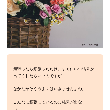
頑張ったら頑張っただけ、すぐにいい結果が
出てくれたらいいのですが、
なかなかそううまくはいきませんよね。
こんなに頑張っているのに結果が出な
い・・・