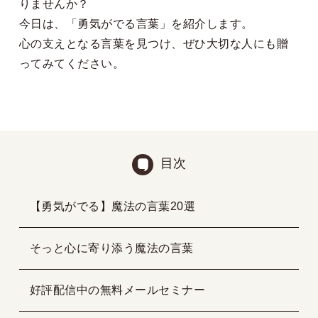
りませんか？
今日は、「勇気がでる言葉」を紹介します。
心の支えとなる言葉を見つけ、ぜひ大切な人にも贈
ってみてください。
目次
【勇気がでる】魔法の言葉20選
そっと心に寄り添う魔法の言葉
好評配信中の無料メールセミナー