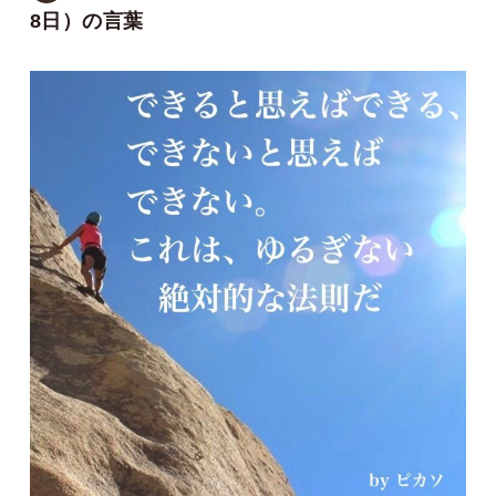
8日）の言葉