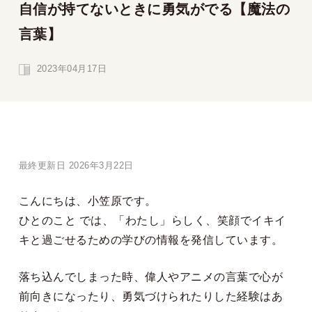
自信が持てないときに勇気がでる【魔法の
言葉】
2023年04月17日
最終更新日 2026年3月22日
こんにちは、小笠原です。
ひとのこと では、「わたし」らしく、笑顔でイキイ
キと過ごせるための学びの情報を発信しています。
落ち込んでしまった時、偉人やアニメの言葉で心が
前向きになったり、勇気づけられたりした経験はあ