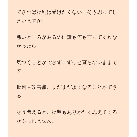
できれば批判は受けたくない、そう思ってし
まいますが、
悪いところがあるのに誰も何も言ってくれな
かったら
気づくことができず、ずっと直らないままで
す。
批判＝改善点、まだまだよくなることができ
る！
そう考えると、批判もありがたく思えてくる
かもしれません。