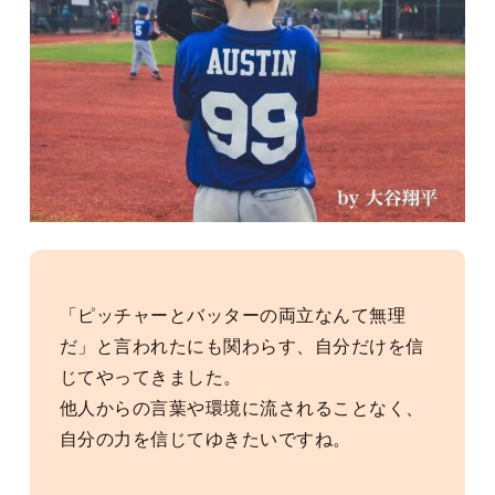
「ピッチャーとバッターの両立なんて無理
だ」と言われたにも関わらす、自分だけを信
じてやってきました。
他人からの言葉や環境に流されることなく、
自分の力を信じてゆきたいですね。