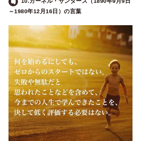
10.カーネル・サンダース（1890年9月9日
～1980年12月16日）の言葉