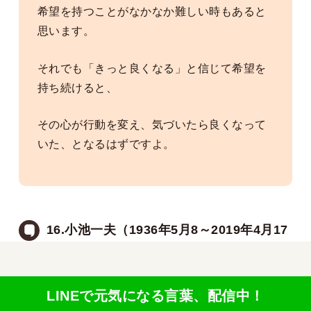
希望を持つことがなかなか難しい時もあると
思います。
それでも「きっと良くなる」と信じて希望を
持ち続けると、
その心が行動を変え、気づいたら良くなって
いた、となるはずですよ。
16.小池一夫（1936年5月8～2019年4月17
日）の言葉
この記事を書いた人
LINEで元気になる言葉、配信中！