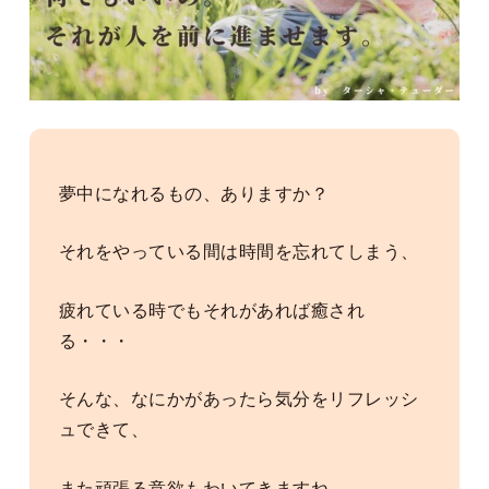
夢中になれるもの、ありますか？
それをやっている間は時間を忘れてしまう、
疲れている時でもそれがあれば癒され
る・・・
そんな、なにかがあったら気分をリフレッシ
ュできて、
また頑張る意欲もわいてきますね。