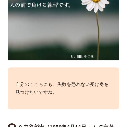
自分のこころにも、失敗を恐れない受け身を
見つけたいですね。