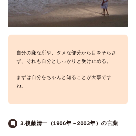
自分の嫌な所や、ダメな部分から目をそらさ
ず、それも自分としっかりと受け止める。
まずは自分をちゃんと知ることが大事です
ね。
3.後藤清一（1906年～2003年）の言葉