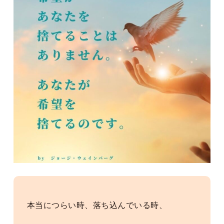
本当につらい時、落ち込んでいる時、