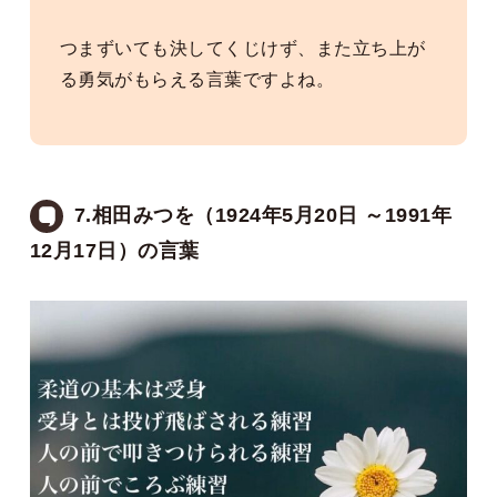
つまずいても決してくじけず、また立ち上が
る勇気がもらえる言葉ですよね。
7.相田みつを（1924年5月20日 ～1991年
12月17日）の言葉