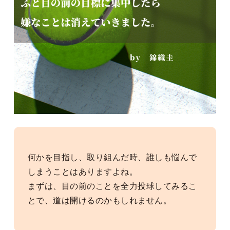
何かを目指し、取り組んだ時、誰しも悩んで
しまうことはありますよね。
まずは、目の前のことを全力投球してみるこ
とで、道は開けるのかもしれません。