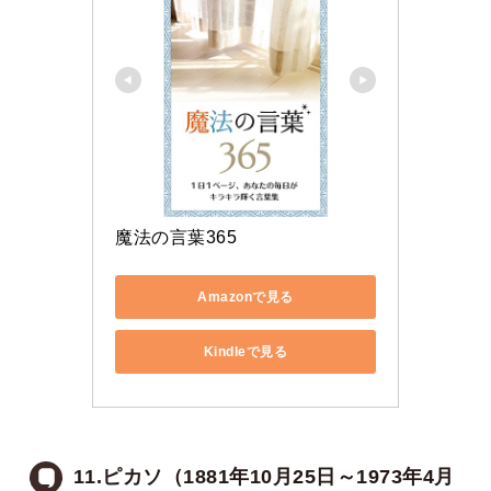
魔法の言葉365
Amazonで見る
Kindleで見る
11.ピカソ（1881年10月25日～1973年4月