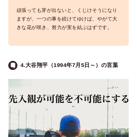
頑張っても芽が出ないと、くじけそうになり
ますが、一つの事を続けてゆけば、やがて大
きな花が咲き、努力が実を結ぶはずです。
4.大谷翔平（1994年7月5日～）の言葉