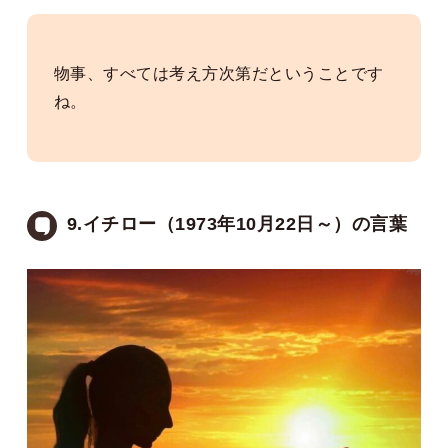
物事、すべては考え方次第だということです
ね。
9.イチロー（1973年10月22日～）の言葉