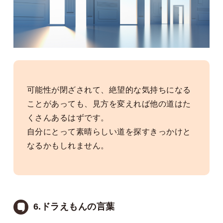
可能性が閉ざされて、絶望的な気持ちになる
ことがあっても、見方を変えれば他の道はた
くさんあるはずです。
自分にとって素晴らしい道を探すきっかけと
なるかもしれません。
6.ドラえもんの言葉