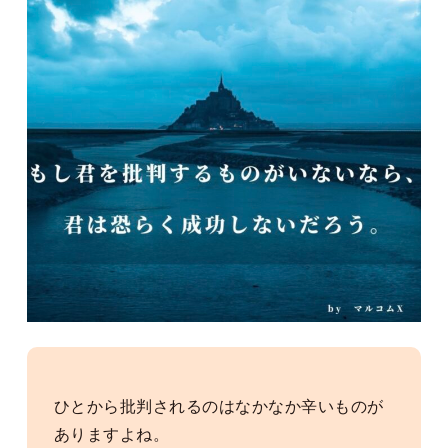
ひとから批判されるのはなかなか辛いものが
ありますよね。